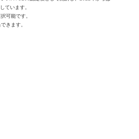
催しています。
選択可能です。
当できます。