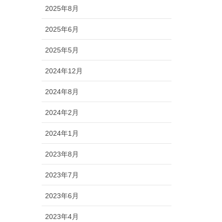
2025年8月
2025年6月
2025年5月
2024年12月
2024年8月
2024年2月
2024年1月
2023年8月
2023年7月
2023年6月
2023年4月