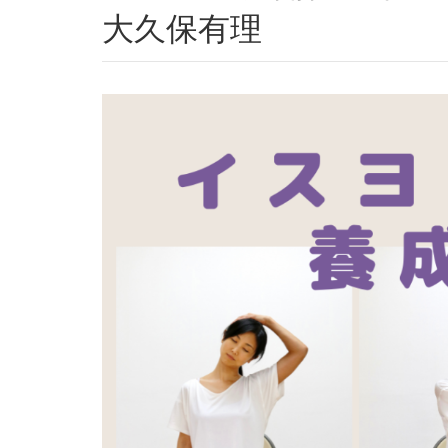
大久保有理