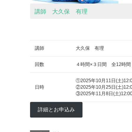
講師 大久保 有理
講師
大久保 有理
回数
４時間×３日間 全12時間
①2025年10月11日(土)12:00
日時
②2025年10月25日(土)12:00
③2025年11月8日(土)12:00‐
詳細とお申込み