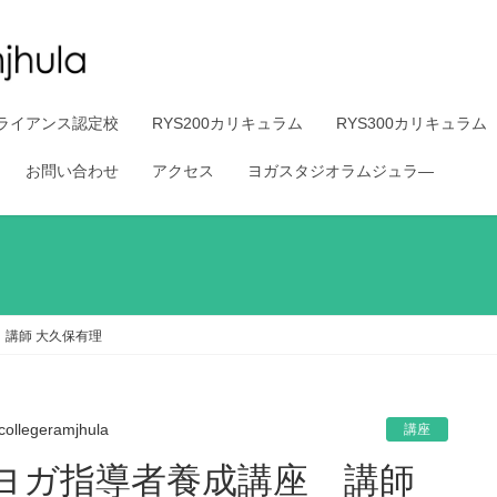
ライアンス認定校
RYS200カリキュラム
RYS300カリキュラム
お問い合わせ
アクセス
ヨガスタジオラムジュラ―
 講師 大久保有理
collegeramjhula
講座