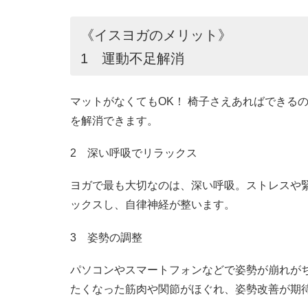
《イスヨガのメリット》
1 運動不足解消
マットがなくてもOK！ 椅子さえあればできる
を解消できます。
2 深い呼吸でリラックス
ヨガで最も大切なのは、深い呼吸。ストレスや
ックスし、自律神経が整います。
3 姿勢の調整
パソコンやスマートフォンなどで姿勢が崩れが
たくなった筋肉や関節がほぐれ、姿勢改善が期