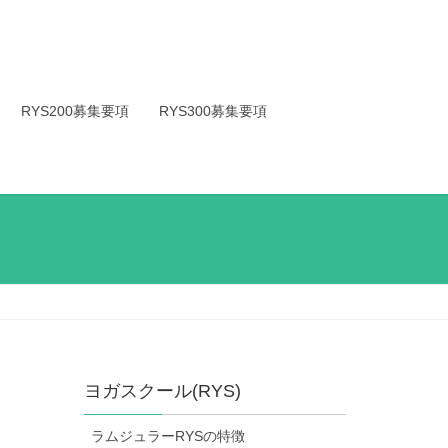
RYS200募集要項
RYS300募集要項
ヨガスクール(RYS)
ラムジュラーRYSの特徴