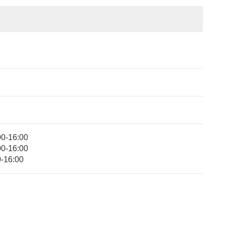
-16:00
‐16:00
16:00