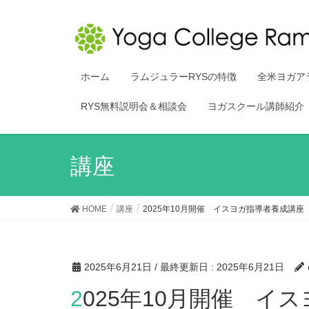
ホーム
ラムジュラーRYSの特徴
全米ヨガア
RYS無料説明会＆相談会
ヨガスクール講師紹介
講座
HOME
講座
2025年10月開催 イスヨガ指導者養成講座
2025年6月21日
/ 最終更新日 :
2025年6月21日
2025年10月開催 イスヨガ指導者養成講座 講師