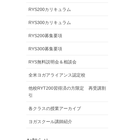
RYS200カリキュラム
RYS300カリキュラム
RYS200募集要項
RYS300募集要項
RYS無料説明会＆相談会
全米ヨガアライアンス認定校
他校RYT200習得済の方限定 再受講割
引
各クラスの授業アーカイブ
ヨガスクール講師紹介