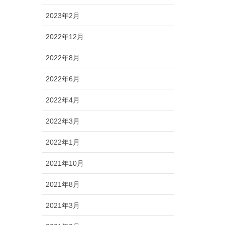
2023年2月
2022年12月
2022年8月
2022年6月
2022年4月
2022年3月
2022年1月
2021年10月
2021年8月
2021年3月