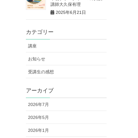
講師大久保有理
2025年6月21日
カテゴリー
講座
お知らせ
受講生の感想
アーカイブ
2026年7月
2026年5月
2026年1月