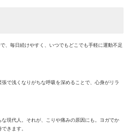
ので、毎日続けやすく、いつでもどこでも手軽に運動不足
緊張で浅くなりがちな呼吸を深めることで、心身がリラ
ちな現代人。それが、こりや痛みの原因にも。ヨガでか
待できます。