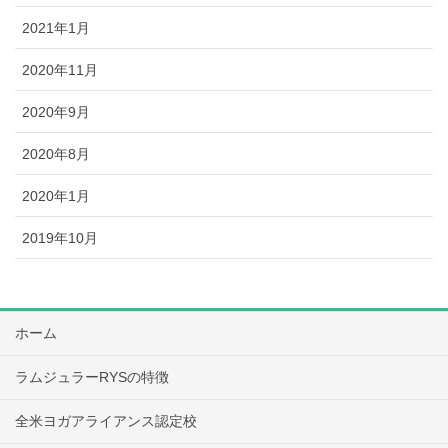
2021年1月
2020年11月
2020年9月
2020年8月
2020年1月
2019年10月
ホーム
ラムジュラーRYSの特徴
全米ヨガアライアンス認定校