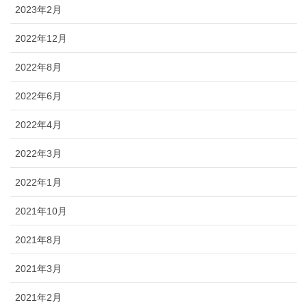
2023年2月
2022年12月
2022年8月
2022年6月
2022年4月
2022年3月
2022年1月
2021年10月
2021年8月
2021年3月
2021年2月