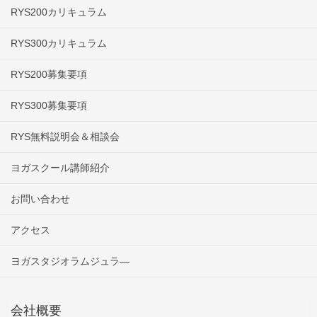
RYS200カリキュラム
RYS300カリキュラム
RYS200募集要項
RYS300募集要項
RYS無料説明会＆相談会
ヨガスクール講師紹介
お問い合わせ
アクセス
ヨガスタジオラムジュラ―
会社概要