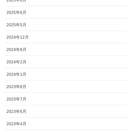
2025年6月
2025年5月
2024年12月
2024年8月
2024年2月
2024年1月
2023年8月
2023年7月
2023年6月
2023年4月