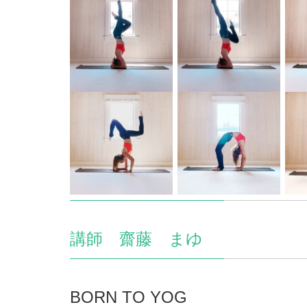
講師 齋藤 まゆ
BORN TO YOG