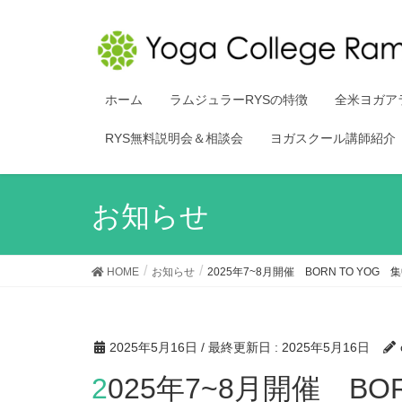
ホーム
ラムジュラーRYSの特徴
全米ヨガア
RYS無料説明会＆相談会
ヨガスクール講師紹介
お知らせ
HOME
お知らせ
2025年7~8月開催 BORN TO YOG
2025年5月16日
/ 最終更新日 :
2025年5月16日
2025年7~8月開催 BORN TO YOG 集中トレーニ