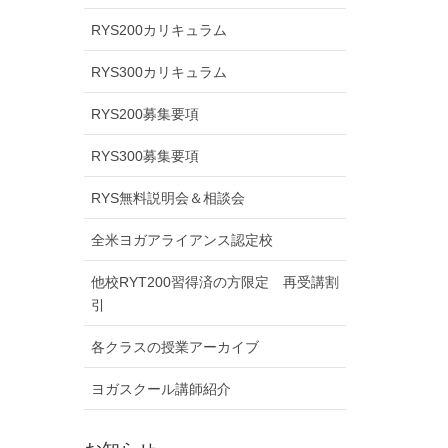
RYS200カリキュラム
RYS300カリキュラム
RYS200募集要項
RYS300募集要項
RYS無料説明会＆相談会
全米ヨガアライアンス認定校
他校RYT200習得済の方限定 再受講割
引
各クラスの授業アーカイブ
ヨガスクール講師紹介