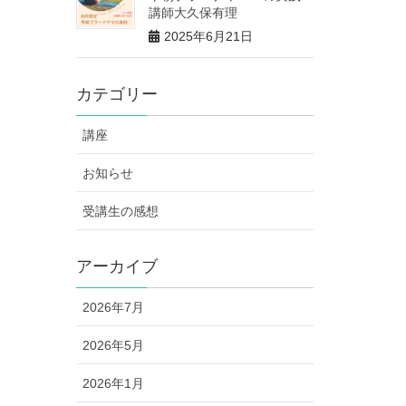
講師大久保有理
2025年6月21日
カテゴリー
講座
お知らせ
受講生の感想
アーカイブ
2026年7月
2026年5月
2026年1月