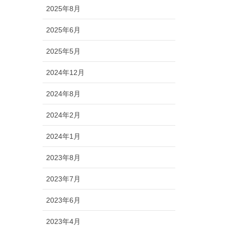
2025年8月
2025年6月
2025年5月
2024年12月
2024年8月
2024年2月
2024年1月
2023年8月
2023年7月
2023年6月
2023年4月