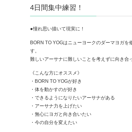
4日間集中練習！
●憧れ思い描いて現実に！
BORN TO YOGはニューヨークのダーマヨ
す。
難しいアーサナに難しいことを考えずに向き合
《こんな方にオススメ》
・BORN TO YOGが好き
・体を動かすのが好き
・できるようになりたいアーサナがある
・アーサナ力を上げたい
・無心にヨガと向き合いたい
・今の自分を変えたい