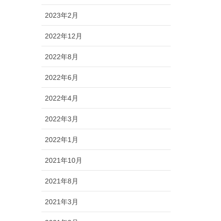
2023年2月
2022年12月
2022年8月
2022年6月
2022年4月
2022年3月
2022年1月
2021年10月
2021年8月
2021年3月