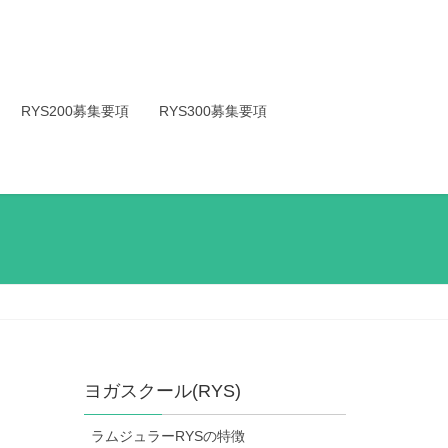
RYS200募集要項
RYS300募集要項
ヨガスクール(RYS)
ラムジュラーRYSの特徴