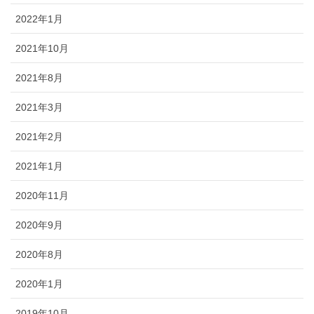
2022年1月
2021年10月
2021年8月
2021年3月
2021年2月
2021年1月
2020年11月
2020年9月
2020年8月
2020年1月
2019年10月