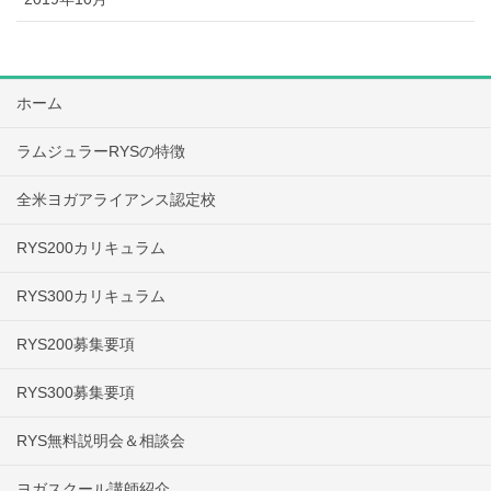
ホーム
ラムジュラーRYSの特徴
全米ヨガアライアンス認定校
RYS200カリキュラム
RYS300カリキュラム
RYS200募集要項
RYS300募集要項
RYS無料説明会＆相談会
ヨガスクール講師紹介