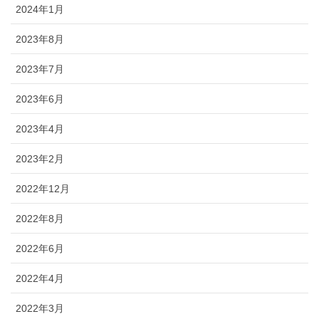
2024年1月
2023年8月
2023年7月
2023年6月
2023年4月
2023年2月
2022年12月
2022年8月
2022年6月
2022年4月
2022年3月