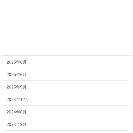
アーカイブ
2026年7月
2026年5月
2026年1月
2025年8月
2025年6月
2025年5月
2024年12月
2024年8月
2024年2月