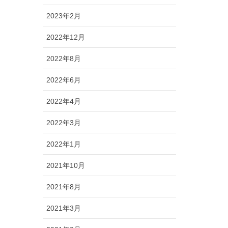
2023年2月
2022年12月
2022年8月
2022年6月
2022年4月
2022年3月
2022年1月
2021年10月
2021年8月
2021年3月