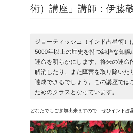
術）講座」講師：伊藤
ジョーティッシュ（インド占星術）
5000年以上の歴史を持つ純粋な知
運命を明らかにします。将来の運命
解消したり、また障害を取り除いた
達成できるでしょう。この講座では
ためのクラスとなっています。
どなたでもご参加出来ますので、ぜひインド占