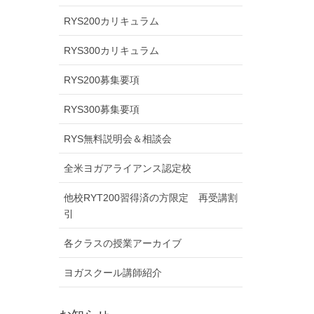
RYS200カリキュラム
RYS300カリキュラム
RYS200募集要項
RYS300募集要項
RYS無料説明会＆相談会
全米ヨガアライアンス認定校
他校RYT200習得済の方限定 再受講割
引
各クラスの授業アーカイブ
ヨガスクール講師紹介