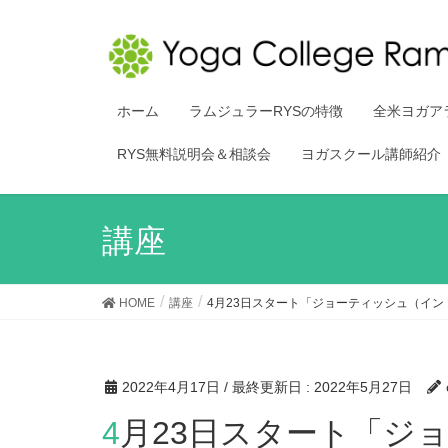
ホーム
ラムジュラーRYSの特徴
全米ヨガア
RYS無料説明会＆相談会
ヨガスクール講師紹介
講座
HOME
講座
4月23日スタート「ジョーティッシュ（イ
2022年4月17日
/ 最終更新日 :
2022年5月27日
4月23日スタート「ジョーティッシュ（インド占星