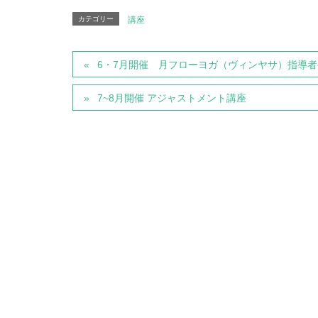
カテゴリー
講座
6・7月開催 月フローヨガ（ヴィンヤサ）指導
7~8月開催 アジャストメント講座