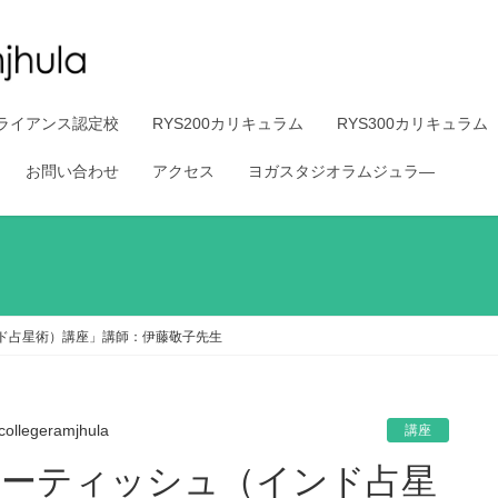
ライアンス認定校
RYS200カリキュラム
RYS300カリキュラム
お問い合わせ
アクセス
ヨガスタジオラムジュラ―
ンド占星術）講座」講師：伊藤敬子先生
collegeramjhula
講座