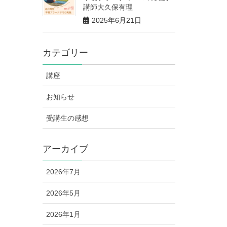
講師大久保有理
2025年6月21日
カテゴリー
講座
お知らせ
受講生の感想
アーカイブ
2026年7月
2026年5月
2026年1月