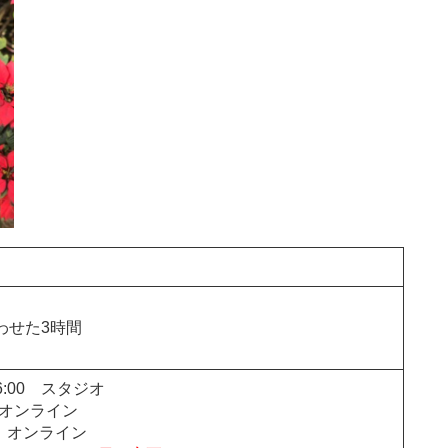
わせた3時間
16:00 スタジオ
00 オンライン
:00 オンライン