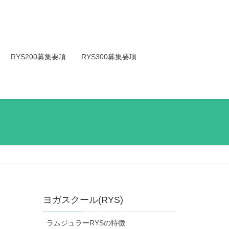
RYS200募集要項
RYS300募集要項
ヨガスクール(RYS)
ラムジュラーRYSの特徴