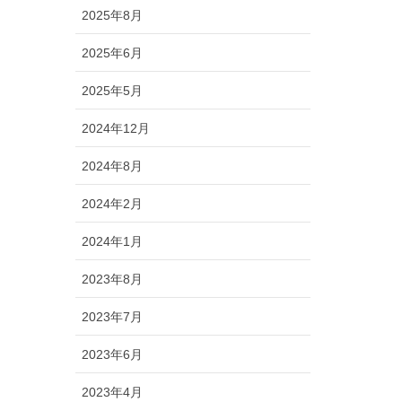
2025年8月
2025年6月
2025年5月
2024年12月
2024年8月
2024年2月
2024年1月
2023年8月
2023年7月
2023年6月
2023年4月