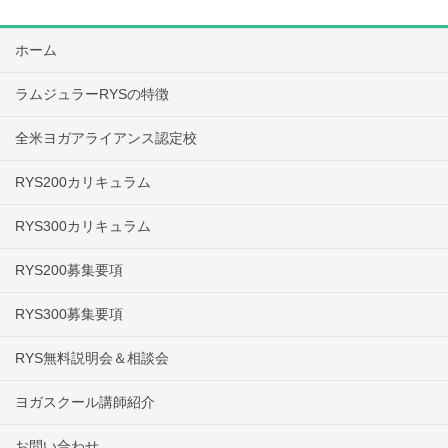
ホーム
ラムジュラーRYSの特徴
全米ヨガアライアンス認定校
RYS200カリキュラム
RYS300カリキュラム
RYS200募集要項
RYS300募集要項
RYS無料説明会＆相談会
ヨガスクール講師紹介
お問い合わせ