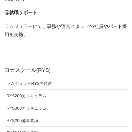
⑤就職サポート
ラムジュラーにて、事務や運営スタッフの社員やパート採
用を実施。
ヨガスクール(RYS)
ラムジュラーRYSの特徴
RYS200カリキュラム
RYS300カリキュラム
RYS200募集要項