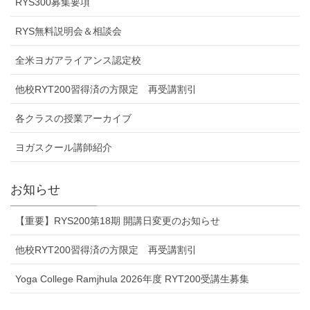
RYS300募集要項
RYS無料説明会＆相談会
全米ヨガアライアンス認定校
他校RYT200習得済の方限定 再受講割引
各クラスの授業アーカイブ
ヨガスクール講師紹介
お知らせ
【重要】RYS200第18期 開講日変更のお知らせ
他校RYT200習得済の方限定 再受講割引
Yoga College Ramjhula 2026年度 RYT200受講生募集